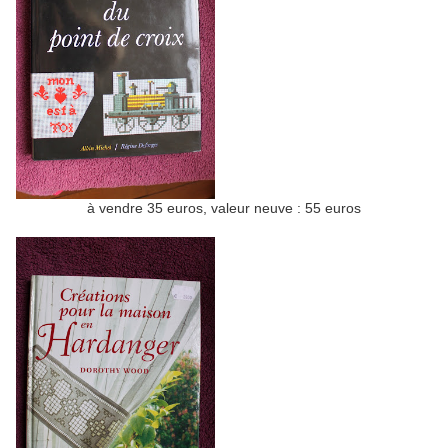
à vendre 35 euros, valeur neuve : 55 euros