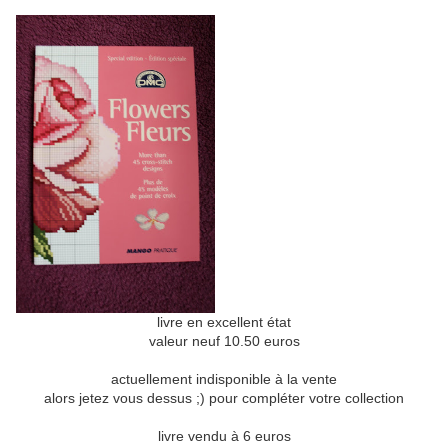
livre en excellent état
valeur neuf 10.50 euros
actuellement indisponible à la vente
alors jetez vous dessus ;) pour compléter votre collection
livre vendu à 6 euros