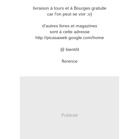
livraison à tours et à Bourges gratuite
car l'on peut se voir ;o)
d'autres livres et magazines
sont à cette adresse
http://picasaweb.google.com/home
@ bientôt
florence
Publicité