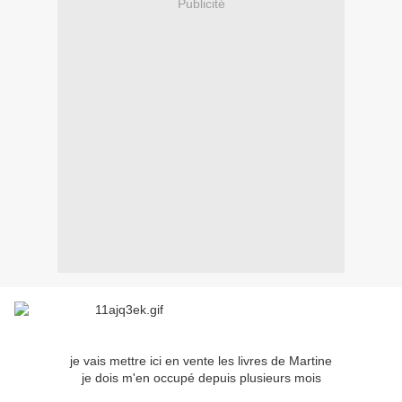
Publicité
je vais mettre ici en vente les livres de Martine
je dois m'en occupé depuis plusieurs mois