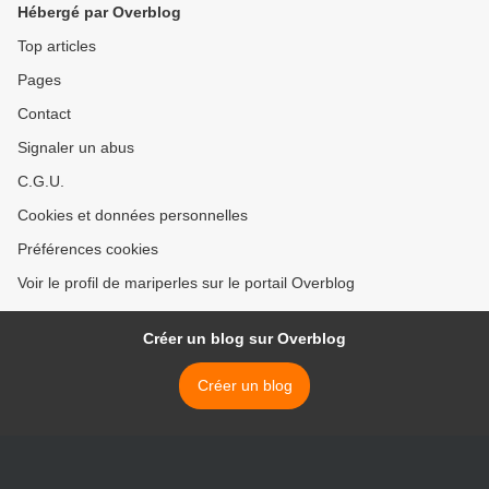
Hébergé par Overblog
Top articles
Pages
Contact
Signaler un abus
C.G.U.
Cookies et données personnelles
Préférences cookies
Voir le profil de mariperles sur le portail Overblog
Créer un blog sur Overblog
Créer un blog