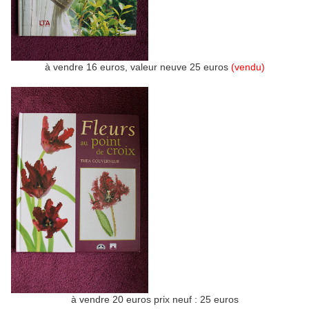
à vendre 16 euros, valeur neuve 25 euros
(vendu)
à vendre 20 euros prix neuf : 25 euros