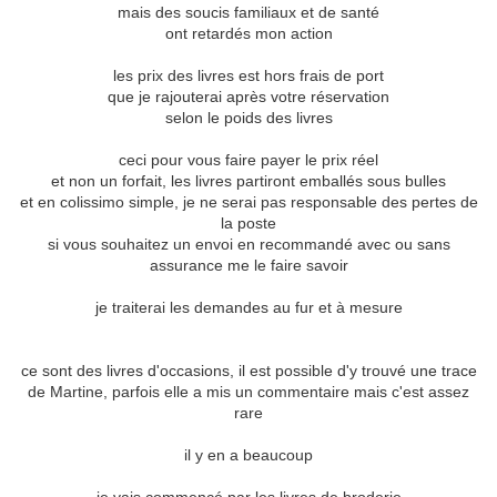
mais des soucis familiaux et de santé
ont retardés mon action
les prix des livres est hors frais de port
que je rajouterai après votre réservation
selon le poids des livres
ceci pour vous faire payer le prix réel
et non un forfait, les livres partiront emballés sous bulles
et en colissimo simple, je ne serai pas responsable des pertes de
la poste
si vous souhaitez un envoi en recommandé avec ou sans
assurance me le faire savoir
je traiterai les demandes au fur et à mesure
ce sont des livres d'occasions, il est possible d'y trouvé une trace
de Martine, parfois elle a mis un commentaire mais c'est assez
rare
il y en a beaucoup