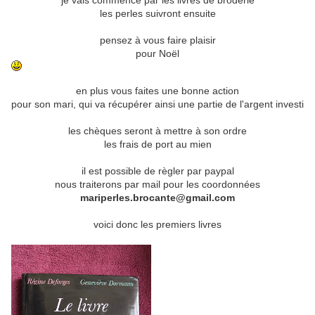
je vais commencé par les livres de broderie
les perles suivront ensuite
pensez à vous faire plaisir
pour Noël
en plus vous faites une bonne action
pour son mari, qui va récupérer ainsi une partie de l'argent investi
les chèques seront à mettre à son ordre
les frais de port au mien
il est possible de règler par paypal
nous traiterons par mail pour les coordonnées
mariperles.brocante@gmail.com
voici donc les premiers livres