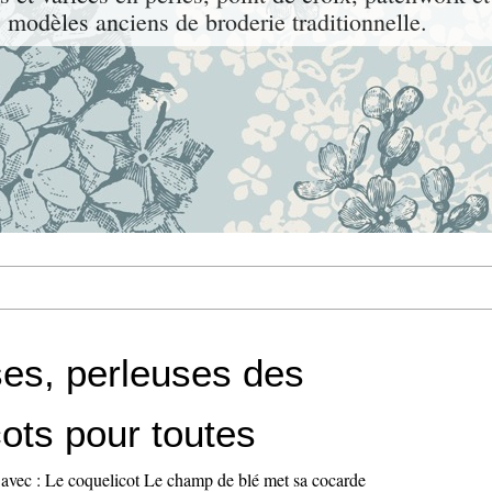
 modèles anciens de broderie traditionnelle.
es, perleuses des
ots pour toutes
avec : Le coquelicot Le champ de blé met sa cocarde