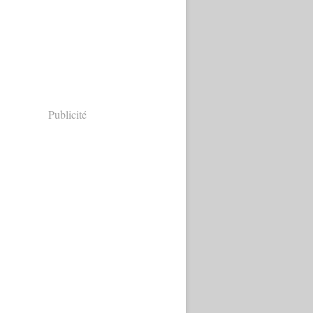
Publicité