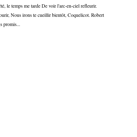
té, le temps me tarde De voir l'arc-en-ciel refleurir.
ourir, Nous irons te cueillir bientôt, Coquelicot. Robert
s promis...